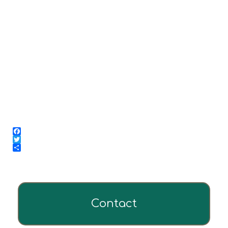
Facebook
Twitter
Share
Contact