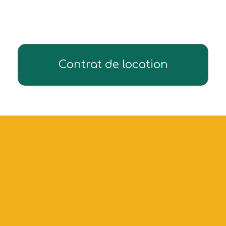
Contrat de location