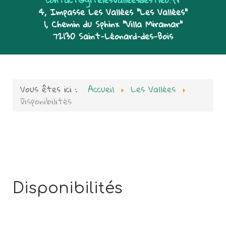
4, Impasse Les Vallées "Les Vallées"
1, Chemin du Sphinx "Villa Miramar"
72130 Saint-Léonard-des-Bois
Vous êtes ici :
Accueil
Les Vallées
Disponibilités
Disponibilités