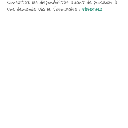
Consultez les disponibilités avant de procéder à
une demande via le formulaire :
réservez