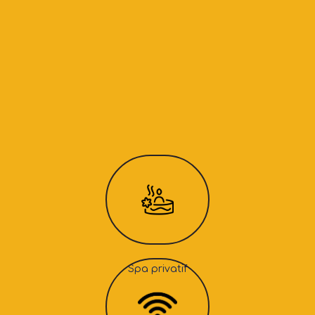
Spa privatif