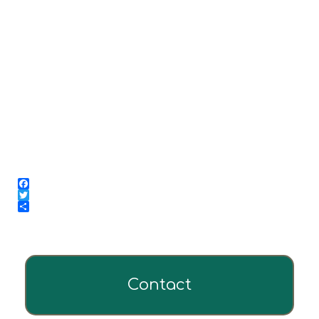
Facebook
Twitter
Share
Contact