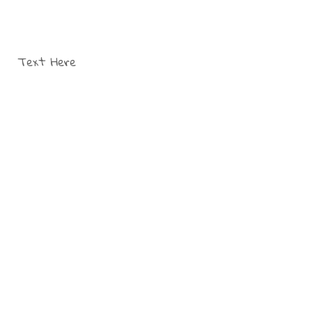
Text Here