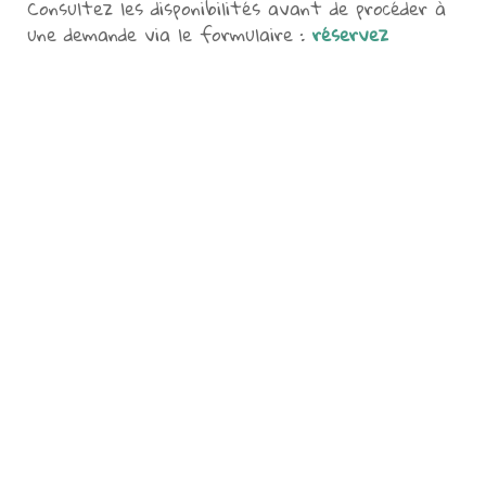
Consultez les disponibilités avant de procéder à
une demande via le formulaire :
réservez