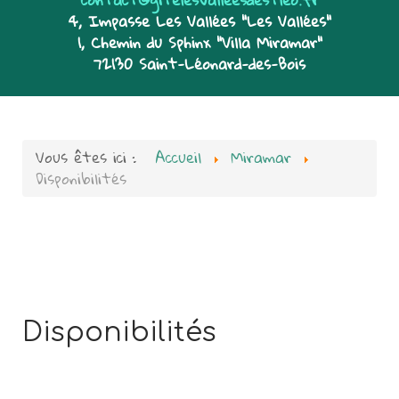
4, Impasse Les Vallées "Les Vallées"
1, Chemin du Sphinx "Villa Miramar"
72130 Saint-Léonard-des-Bois
Vous êtes ici :
Accueil
Miramar
Disponibilités
Disponibilités