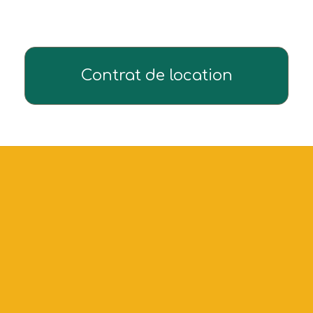
Contrat de location