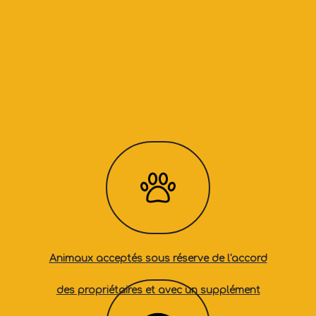
Animaux acceptés sous réserve de l'accord
des propriétaires et avec un supplément